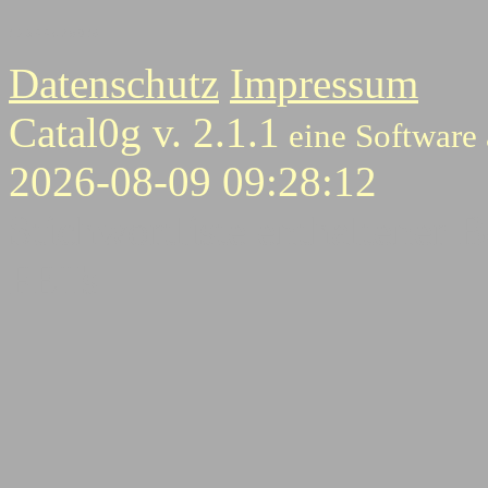
1
2
3
4
4
6
7
8
9
10
Datenschutz
Impressum
Catal0g v. 2.1.1
eine Software
2026-08-09 09:28:12
Stichwortliste enthaltener B
FETs