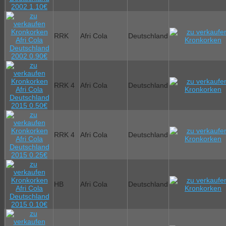
RRK
Afri Cola
Deutschland
RRK 4
Afri Cola
Deutschland
RRK 4
Afri Cola
Deutschland
HB
Afri Cola
Deutschland