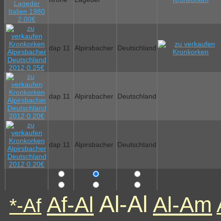
dap 11
Alpirsbacher
Deutschland
dap 11
Alpirsbacher
Deutschland
dap 11
Alpirsbacher
Deutschland
Al-Al
Af-Al
Al-Am
*-Af