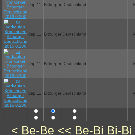
dap 11
Bitburger
Deutschland
dap 11
Bitburger
Deutschland
dap 11
Bitburger
Deutschland
dap 11
Bitburger
Deutschland
<
Be-Be
<<
Be-Bi
Bi-Bi