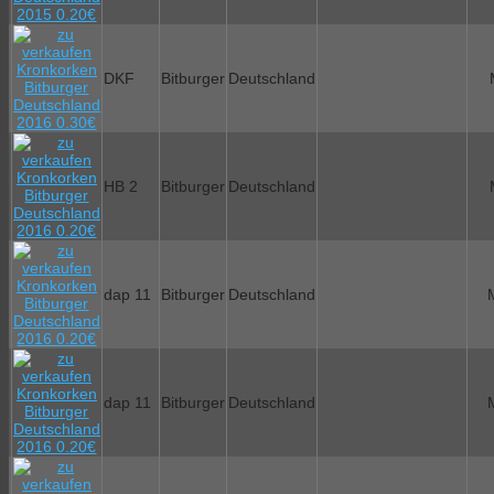
DKF
Bitburger
Deutschland
HB 2
Bitburger
Deutschland
dap 11
Bitburger
Deutschland
dap 11
Bitburger
Deutschland