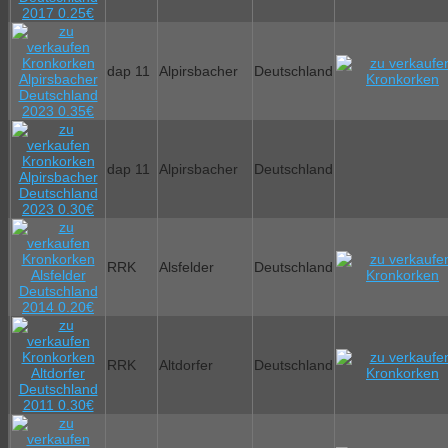
dap 11
Alpirsbacher
Deutschland
dap 11
Alpirsbacher
Deutschland
RRK
Alsfelder
Deutschland
RRK
Altdorfer
Deutschland