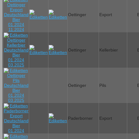
Oettinger
Export
Oettinger
Kellerbier
Oettinger
Pils
Paderborner
Export