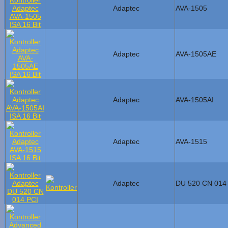
Adaptec
AVA-1505
Adaptec
AVA-1505AE
Adaptec
AVA-1505AI
Adaptec
AVA-1515
Adaptec
DU 520 CN 014