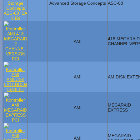
Advanced Storage Concepts
ASC-88
418 MEGARAID
AMI
CHANNEL VER
AMI
AMIDISK EXTE
MEGARAID
AMI
EXPRESS
MEGARAID
AMI