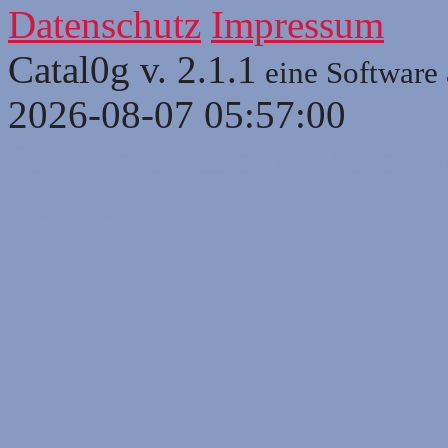
Datenschutz
Impressum
Catal0g v. 2.1.1
eine Software
2026-08-07 05:57:00
Stichwortliste enthaltener B
Kontroller