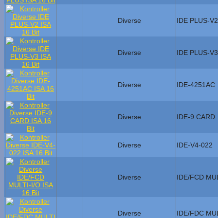
Diverse
IDE PLUS-V2
Diverse
IDE PLUS-V3
Diverse
IDE-4251AC
Diverse
IDE-9 CARD
Diverse
IDE-V4-022
Diverse
IDE/FCD MUL
Diverse
IDE/FDC MUL