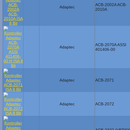
ACB-2002A ACB-
Adaptec
2010A
ACB-2070A ASSI
Adaptec
401406-00
Adaptec
ACB-2071
Adaptec
ACB-2072