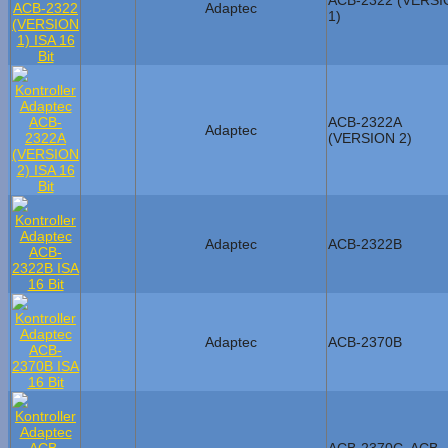
ACB-2322 (VERSI
Adaptec
1)
ACB-2322A
Adaptec
(VERSION 2)
Adaptec
ACB-2322B
Adaptec
ACB-2370B