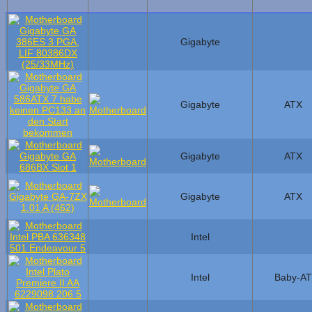
Gigabyte
Gigabyte
ATX
Gigabyte
ATX
Gigabyte
ATX
Intel
Intel
Baby-AT