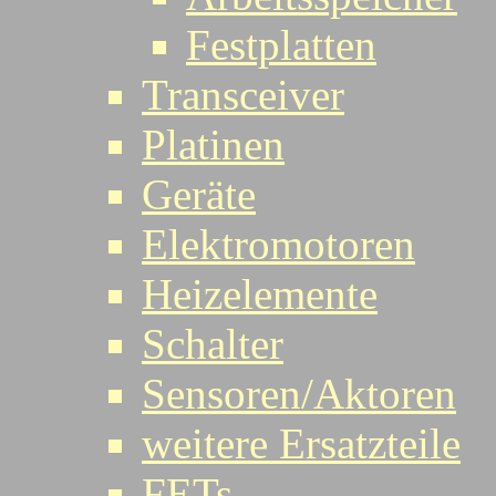
Festplatten
Transceiver
Platinen
Geräte
Elektromotoren
Heizelemente
Schalter
Sensoren/Aktoren
weitere Ersatzteile
FETs