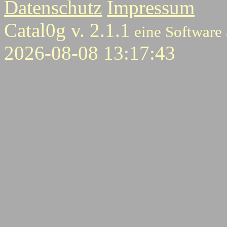
Datenschutz
Impressum
Catal0g v. 2.1.1
eine Software
2026-08-08 13:17:43
Stichwortliste enthaltener B
Transceiver