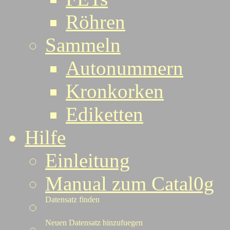
Röhren
Sammeln
Autonummern
Kronkorken
Ediketten
Hilfe
Einleitung
Manual zum Catal0g
Datensatz finden
Neuen Datensatz hinzufuegen