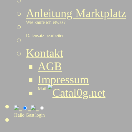
Anleitung Marktplatz
Wie kaufe ich etwas?
Datensatz bearbeiten
Kontakt
AGB
Impressum
Mail
Catal0g.net
Hallo Gast
login