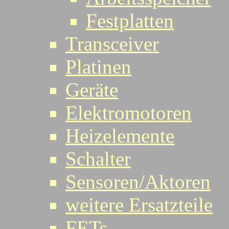
Festplatten
Transceiver
Platinen
Geräte
Elektromotoren
Heizelemente
Schalter
Sensoren/Aktoren
weitere Ersatzteile
FETs