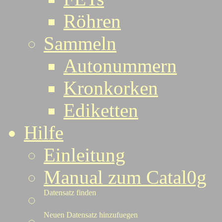
Röhren
Sammeln
Autonummern
Kronkorken
Ediketten
Hilfe
Einleitung
Manual zum Catal0g
Datensatz finden
Neuen Datensatz hinzufuegen