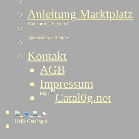
Anleitung Marktplatz
Wie kaufe ich etwas?
Datensatz bearbeiten
Kontakt
AGB
Impressum
Mail
Catal0g.net
Hallo Gast
login