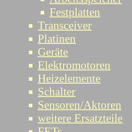
Festplatten
Transceiver
Platinen
Geräte
Elektromotoren
Heizelemente
Schalter
Sensoren/Aktoren
weitere Ersatzteile
FETs