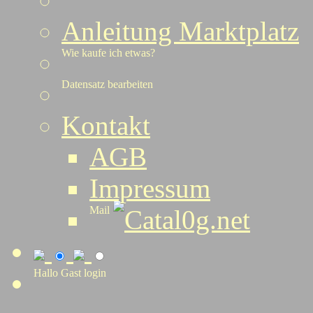
Anleitung Marktplatz
Wie kaufe ich etwas?
Datensatz bearbeiten
Kontakt
AGB
Impressum
Mail
Catal0g.net
Hallo Gast
login