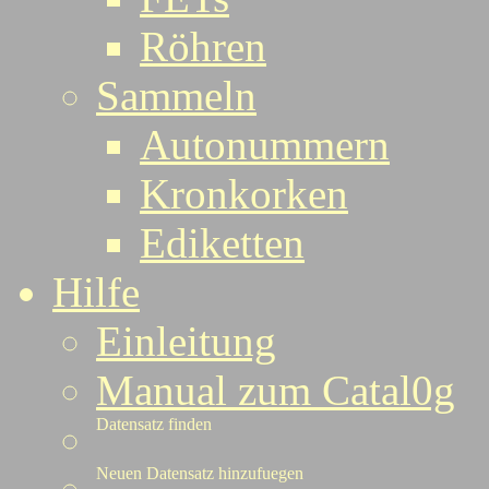
Röhren
Sammeln
Autonummern
Kronkorken
Ediketten
Hilfe
Einleitung
Manual zum Catal0g
Datensatz finden
Neuen Datensatz hinzufuegen