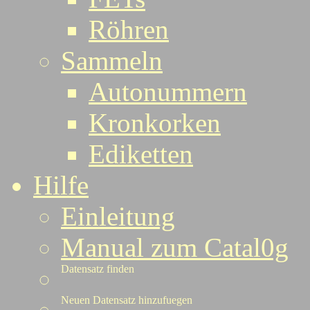
Röhren
Sammeln
Autonummern
Kronkorken
Ediketten
Hilfe
Einleitung
Manual zum Catal0g
Datensatz finden
Neuen Datensatz hinzufuegen