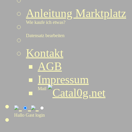
Anleitung Marktplatz
Wie kaufe ich etwas?
Datensatz bearbeiten
Kontakt
AGB
Impressum
Mail
Catal0g.net
Hallo Gast
login