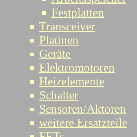
Festplatten
Transceiver
Platinen
Geräte
Elektromotoren
Heizelemente
Schalter
Sensoren/Aktoren
weitere Ersatzteile
FETs